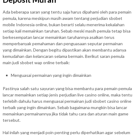
Ada beberapa saran yang tentu saja harus dipahami oleh para pemain
pemula, karena meskipun masih awam tentang perjudian sbobet
mobile Indonesia online, bukan berarti selalu menerima kekalahan
setiap kali memainkan taruhan. Sebab meski masih pemula tetap bisa
berkesempatan lancar memainkan taruhannya asalkan terus
memperbanyak pemahaman dan penguasaan seputar permainan
yang dimainkan. Dengan begitu dipastikan akan membantu adanya
kemudahan dan kelancaran selama bermain. Berikut saran pemula
main judi sbobet wap online terbaik:
Menguasai permainan yang ingin dimainkan
Pastinya salah satu sayuran yang bisa membantu para pemain pemula
lancar memainkan setiap jenis perjudian live casino online, maka tentu
terlebih dahulu harus menguasai permainan judi sbobet casino online
terbaik yang ingin dimainkan. Sebab bagaimana mungkin bisa lancar
memainkan permainannya jika tidak tahu cara dan aturan main game
tersebut.
Hal inilah yang menjadi poin penting perlu diperhatikan agar sebelum