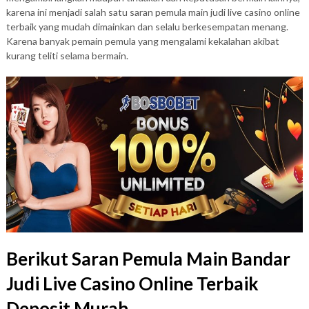
karena ini menjadi salah satu saran pemula main judi live casino online
terbaik yang mudah dimainkan dan selalu berkesempatan menang.
Karena banyak pemain pemula yang mengalami kekalahan akibat
kurang teliti selama bermain.
Berikut Saran Pemula Main Bandar
Judi Live Casino Online Terbaik
Deposit Murah