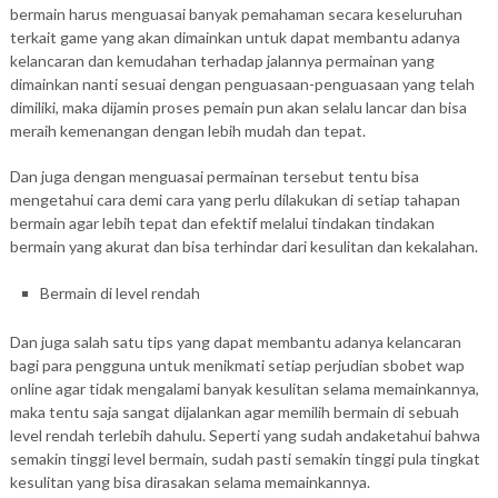
bermain harus menguasai banyak pemahaman secara keseluruhan
terkait game yang akan dimainkan untuk dapat membantu adanya
kelancaran dan kemudahan terhadap jalannya permainan yang
dimainkan nanti sesuai dengan penguasaan-penguasaan yang telah
dimiliki, maka dijamin proses pemain pun akan selalu lancar dan bisa
meraih kemenangan dengan lebih mudah dan tepat.
Dan juga dengan menguasai permainan tersebut tentu bisa
mengetahui cara demi cara yang perlu dilakukan di setiap tahapan
bermain agar lebih tepat dan efektif melalui tindakan tindakan
bermain yang akurat dan bisa terhindar dari kesulitan dan kekalahan.
Bermain di level rendah
Dan juga salah satu tips yang dapat membantu adanya kelancaran
bagi para pengguna untuk menikmati setiap perjudian sbobet wap
online agar tidak mengalami banyak kesulitan selama memainkannya,
maka tentu saja sangat dijalankan agar memilih bermain di sebuah
level rendah terlebih dahulu. Seperti yang sudah andaketahui bahwa
semakin tinggi level bermain, sudah pasti semakin tinggi pula tingkat
kesulitan yang bisa dirasakan selama memainkannya.