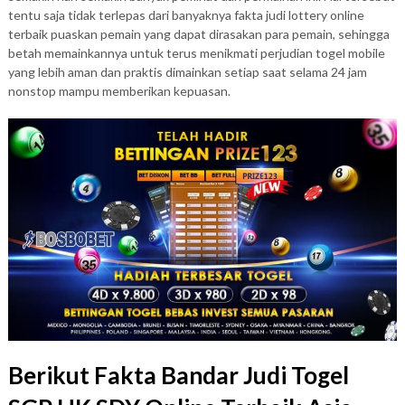
tentu saja tidak terlepas dari banyaknya fakta judi lottery online
terbaik puaskan pemain yang dapat dirasakan para pemain, sehingga
betah memainkannya untuk terus menikmati perjudian togel mobile
yang lebih aman dan praktis dimainkan setiap saat selama 24 jam
nonstop mampu memberikan kepuasan.
Berikut Fakta Bandar Judi Togel