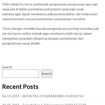
Oleh sebab itu terus perbanyak penguasaan penguasaan apa saja
yang ada di dalam permainan judi jackpot yang ingin anda
mainkan,agar dapat membantu adanya kemudahan dan kelancaran
selama bermain sesuai pemahaman-pemahaman tersebut.
Tentu dengan memiliki banyak pengetahuan penting terhadap judi
rtp slot jarwo online terbaik agar membantu lebih lancar dalam
memainkan perjudian dingdong dengan pemahaman dan
pengetahuan yang dimiliki.
Search
Search
Recent Posts
26-11-2015 – BESIKTAS 2-0 SKENDERBEU (GROUP H)
30-01-2016 – Fenerbahce 1-0 Kayserispor (ZIRAAT CUP)