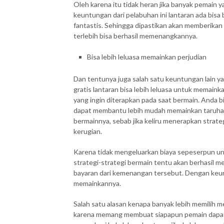
Oleh karena itu tidak heran jika banyak pemain
keuntungan dari pelabuhan ini lantaran ada bisa
fantastis. Sehingga dipastikan akan memberika
terlebih bisa berhasil memenangkannya.
Bisa lebih leluasa memainkan perjudian
Dan tentunya juga salah satu keuntungan lain y
gratis lantaran bisa lebih leluasa untuk memain
yang ingin diterapkan pada saat bermain. Anda 
dapat membantu lebih mudah memainkan taruhan 
bermainnya, sebab jika keliru menerapkan strat
kerugian.
Karena tidak mengeluarkan biaya sepeserpun un
strategi-strategi bermain tentu akan berhasi
bayaran dari kemenangan tersebut. Dengan keun
memainkannya.
Salah satu alasan kenapa banyak lebih memilih m
karena memang membuat siapapun pemain dapat 