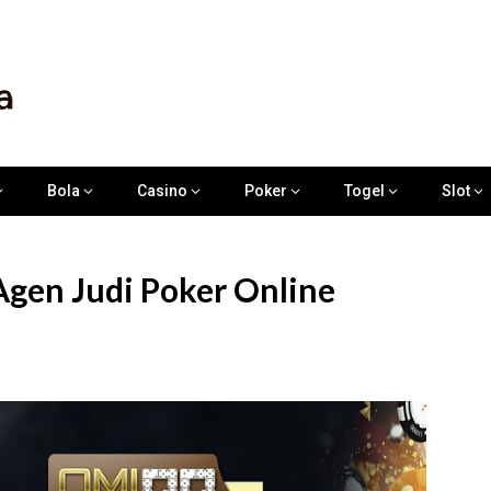
Bola
Casino
Poker
Togel
Slot
Agen Judi Poker Online