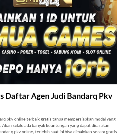
s Daftar Agen Judi Bandarq Pkv
arq pkv online terbaik gratis tanpa mempersiapkan modal yang
h. Akan selalu ada banyak keuntungan yang dapat dirasakan
dar q pkv online, terlebih saat ini bisa dimainkan secara gratis