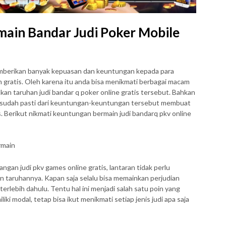
ain Bandar Judi Poker Mobile
emberikan banyak kepuasan dan keuntungan kepada para
gratis. Oleh karena itu anda bisa menikmati berbagai macam
an taruhan judi bandar q poker online gratis tersebut. Bahkan
a sudah pasti dari keuntungan-keuntungan tersebut membuat
. Berikut nikmati keuntungan bermain judi bandarq pkv online
rmain
an judi pkv games online gratis, lantaran tidak perlu
n taruhannya. Kapan saja selalu bisa memainkan perjudian
lebih dahulu. Tentu hal ini menjadi salah satu poin yang
i modal, tetap bisa ikut menikmati setiap jenis judi apa saja