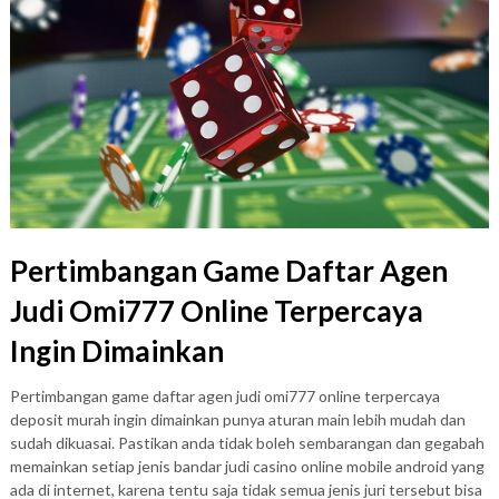
Pertimbangan Game Daftar Agen
Judi Omi777 Online Terpercaya
Ingin Dimainkan
Pertimbangan game daftar agen judi omi777 online terpercaya
deposit murah ingin dimainkan punya aturan main lebih mudah dan
sudah dikuasai. Pastikan anda tidak boleh sembarangan dan gegabah
memainkan setiap jenis bandar judi casino online mobile android yang
ada di internet, karena tentu saja tidak semua jenis juri tersebut bisa