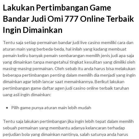
Lakukan Pertimbangan Game
Bandar Judi Omi 777 Online Terbaik
Ingin Dimainkan
Tentu saja setiap permainan bandar judi live casino memiliki cara dan
aturan main yang berbeda-beda, hal inilah yang kadang membuat
pemain keliru banyak pemain sembarangan memilih jenis judi apa saja
yang dimainkan tanpa mengetahui tingkat kesulitan yang dimiliki oleh
masing-masing permainan. Oleh sebab itu anda harus bisa melakukan
beberapa pertimbangan penting dalam memilih dia menjadi yang ingin
dimainkan agar lebih lancar saat memainkannya. Berikut lakukan
pertimbangan game daftar agen judi casino online terbaik taruhan
uang asli ingin dimainkan:
Pilih game punya aturan main lebih mudah
Tentu saja lakukan pertimbangan jika ingin lebih tepat dalam memilih
sebuah permainan yang membantu adanya kelancaran terhadap
perjudian bola yang dimainkan nantinya, salah satunya anda harus