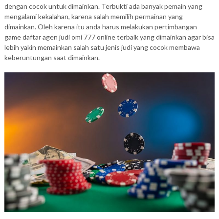
dengan cocok untuk dimainkan. Terbukti ada banyak pemain yang
mengalami kekalahan, karena salah memilih permainan yang
dimainkan. Oleh karena itu anda harus melakukan pertimbangan
game daftar agen judi omi 777 online terbaik yang dimainkan agar bisa
lebih yakin memainkan salah satu jenis judi yang cocok membawa
keberuntungan saat dimainkan.