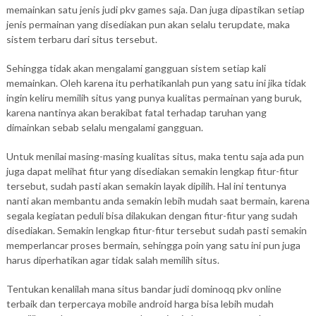
memainkan satu jenis judi pkv games saja. Dan juga dipastikan setiap
jenis permainan yang disediakan pun akan selalu terupdate, maka
sistem terbaru dari situs tersebut.
Sehingga tidak akan mengalami gangguan sistem setiap kali
memainkan. Oleh karena itu perhatikanlah pun yang satu ini jika tidak
ingin keliru memilih situs yang punya kualitas permainan yang buruk,
karena nantinya akan berakibat fatal terhadap taruhan yang
dimainkan sebab selalu mengalami gangguan.
Untuk menilai masing-masing kualitas situs, maka tentu saja ada pun
juga dapat melihat fitur yang disediakan semakin lengkap fitur-fitur
tersebut, sudah pasti akan semakin layak dipilih. Hal ini tentunya
nanti akan membantu anda semakin lebih mudah saat bermain, karena
segala kegiatan peduli bisa dilakukan dengan fitur-fitur yang sudah
disediakan. Semakin lengkap fitur-fitur tersebut sudah pasti semakin
memperlancar proses bermain, sehingga poin yang satu ini pun juga
harus diperhatikan agar tidak salah memilih situs.
Tentukan kenalilah mana situs bandar judi dominoqq pkv online
terbaik dan terpercaya mobile android harga bisa lebih mudah