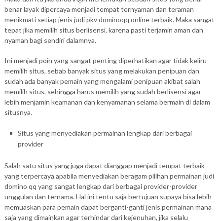
benar layak dipercaya menjadi tempat ternyaman dan teraman
menikmati setiap jenis judi pkv dominoqq online terbaik. Maka sangat
tepat jika memilih situs berlisensi, karena pasti terjamin aman dan
nyaman bagi sendiri dalamnya.
Ini menjadi poin yang sangat penting diperhatikan agar tidak keliru
memilih situs, sebab banyak situs yang melakukan penipuan dan
sudah ada banyak pemain yang mengalami penipuan akibat salah
memilih situs, sehingga harus memilih yang sudah berlisensi agar
lebih menjamin keamanan dan kenyamanan selama bermain di dalam
situsnya.
Situs yang menyediakan permainan lengkap dari berbagai
provider
Salah satu situs yang juga dapat dianggap menjadi tempat terbaik
yang terpercaya apabila menyediakan beragam pilihan permainan judi
domino qq yang sangat lengkap dari berbagai provider-provider
unggulan dan ternama. Hal ini tentu saja bertujuan supaya bisa lebih
memuaskan para pemain dapat berganti-ganti jenis permainan mana
saja yang dimainkan agar terhindar dari kejenuhan, jika selalu