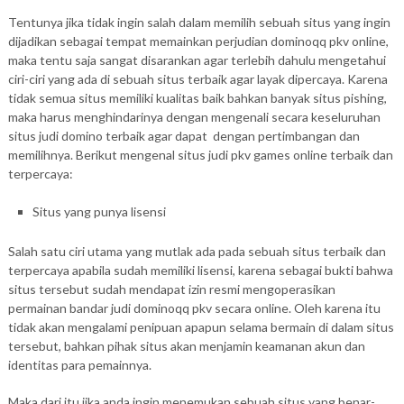
Tentunya jika tidak ingin salah dalam memilih sebuah situs yang ingin
dijadikan sebagai tempat memainkan perjudian dominoqq pkv online,
maka tentu saja sangat disarankan agar terlebih dahulu mengetahui
ciri-ciri yang ada di sebuah situs terbaik agar layak dipercaya. Karena
tidak semua situs memiliki kualitas baik bahkan banyak situs pishing,
maka harus menghindarinya dengan mengenali secara keseluruhan
situs judi domino terbaik agar dapat dengan pertimbangan dan
memilihnya. Berikut mengenal situs judi pkv games online terbaik dan
terpercaya:
Situs yang punya lisensi
Salah satu ciri utama yang mutlak ada pada sebuah situs terbaik dan
terpercaya apabila sudah memiliki lisensi, karena sebagai bukti bahwa
situs tersebut sudah mendapat izin resmi mengoperasikan
permainan bandar judi dominoqq pkv secara online. Oleh karena itu
tidak akan mengalami penipuan apapun selama bermain di dalam situs
tersebut, bahkan pihak situs akan menjamin keamanan akun dan
identitas para pemainnya.
Maka dari itu jika anda ingin menemukan sebuah situs yang benar-